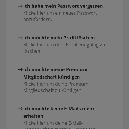
Ich habe mein Passwort vergessen
Klicke hier um ein neues Passwort
anzufordern.
Ich möchte mein Profil löschen
Klicke hier um dein Profil endgültig zu
löschen.
Ich möchte meine Premium-
Mitgliedschaft kündigen
Klicke hier um deine Premium-
Mitgliedschaft zu kündigen.
Ich möchte keine E-Mails mehr
erhalten
Klicke hier um deine E-Mail-