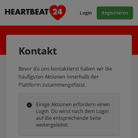
Login
Registrieren
Kontakt
Bevor du uns kontaktierst haben wir die
häufigsten Aktionen innerhalb der
Plattform zusammengefasst.
Einige Aktionen erfordern einen
Login. Du wirst nach dem Login
auf die entsprechende Seite
weitergeleitet.