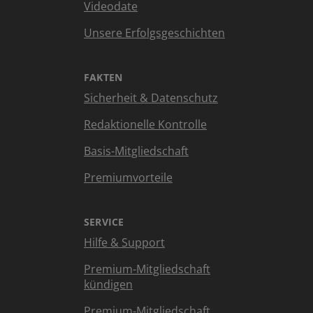
Videodate
Unsere Erfolgsgeschichten
FAKTEN
Sicherheit & Datenschutz
Redaktionelle Kontrolle
Basis-Mitgliedschaft
Premiumvorteile
SERVICE
Hilfe & Support
Premium-Mitgliedschaft
kündigen
Premium-Mitgliedschaft