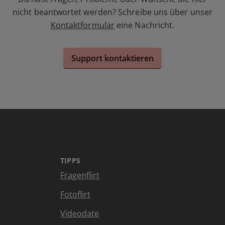
nicht beantwortet werden? Schreibe uns über unser
Kontaktformular
eine Nachricht.
Support kontaktieren
TIPPS
Fragenflirt
Fotoflirt
Videodate