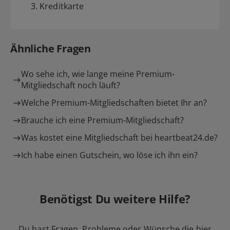
3. Kreditkarte
Ähnliche Fragen
Wo sehe ich, wie lange meine Premium-
Mitgliedschaft noch läuft?
Welche Premium-Mitgliedschaften bietet Ihr an?
Brauche ich eine Premium-Mitgliedschaft?
Was kostet eine Mitgliedschaft bei heartbeat24.de?
Ich habe einen Gutschein, wo löse ich ihn ein?
Benötigst Du weitere Hilfe?
Du hast Fragen, Probleme oder Wünsche die hier