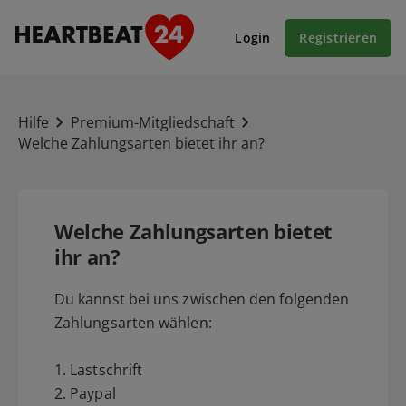
Login
Registrieren
Hilfe
Premium-Mitgliedschaft
Welche Zahlungsarten bietet ihr an?
Welche Zahlungsarten bietet
ihr an?
Du kannst bei uns zwischen den folgenden
Zahlungsarten wählen:
1. Lastschrift
2. Paypal