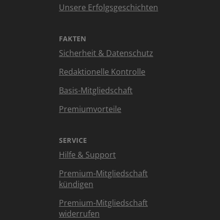
Unsere Erfolgsgeschichten
FAKTEN
Sicherheit & Datenschutz
Redaktionelle Kontrolle
Basis-Mitgliedschaft
Premiumvorteile
SERVICE
Hilfe & Support
Premium-Mitgliedschaft
kündigen
Premium-Mitgliedschaft
widerrufen